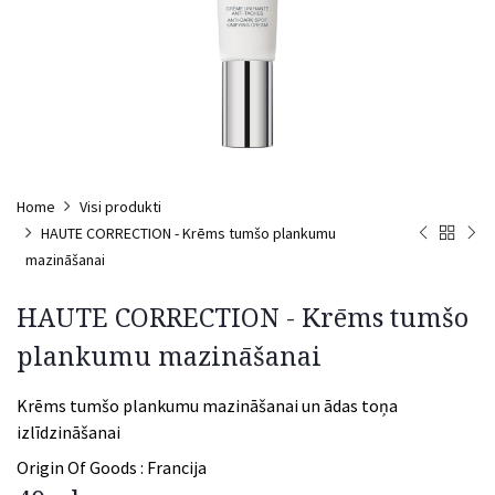
Home
Visi produkti
HAUTE CORRECTION - Krēms tumšo plankumu
mazināšanai
HAUTE CORRECTION - Krēms tumšo
plankumu mazināšanai
Krēms tumšo plankumu mazināšanai un ādas toņa
izlīdzināšanai
Origin Of Goods :
Francija