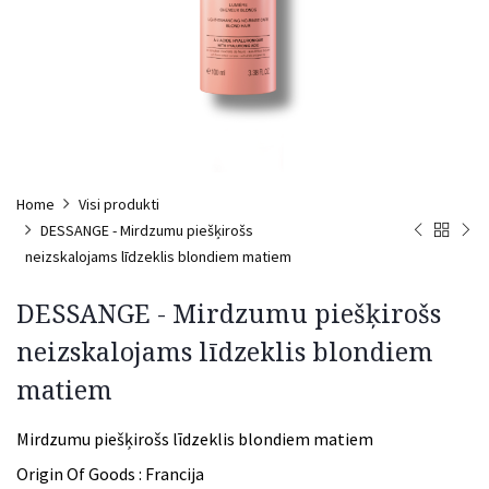
Home
Visi produkti
DESSANGE - Mirdzumu piešķirošs
neizskalojams līdzeklis blondiem matiem
DESSANGE - Mirdzumu piešķirošs
neizskalojams līdzeklis blondiem
matiem
Mirdzumu piešķirošs līdzeklis blondiem matiem​
Origin Of Goods :
Francija