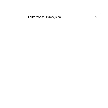
Laika zona: