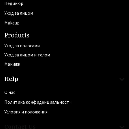
Педикюр
Уход за лицом
Makeup
Products
Уход за волосами
Уход за лицом и телом
Макияж
Help
О нас
Политика конфиденциальност
и
Условия и
положения
Contact Us