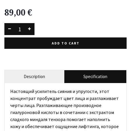
89,00
€
ADD TO CART
Description
Specification
Настоящий усилитель сияния и упругости, этот
концентрат пробуждает цвет лица и разглаживает
черты лица. Разглаживающее производное
гиалуроновой кислоты в сочетании с экстрактом
сладкого миндаля тензора помогает наполнить
кожу и обеспечивает ощущение лифтинга, которое