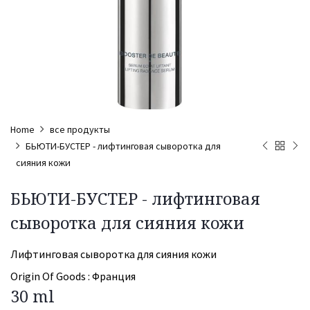
Home
все продукты
БЬЮТИ-БУСТЕР - лифтинговая сыворотка для
сияния кожи
БЬЮТИ-БУСТЕР - лифтинговая
сыворотка для сияния кожи
Лифтинговая сыворотка для сияния кожи
Origin Of Goods :
Франция
30 ml