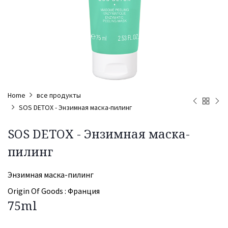
Home
все продукты
SOS DETOX - Энзимная маска-пилинг
SOS DETOX - Энзимная маска-
пилинг
Энзимная маска-пилинг
Origin Of Goods :
Франция
75ml