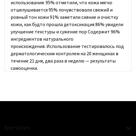
использования: 95% отметили, что кожа мягко
отшелушивается 95% почувствовали свежий и
ровный тон кожи 91% заметили сияние и очистку
кожи, как будто прошла детоксикация 86% увидели
улучшение текстуры и сужение пор Содержит 96%
ингредиентов натурального
происхождения. Использование тестировалось под
дерматологическим контролем на 20 женщинах в
течение 21 дня, два раза в неделю — результаты
самооценки.
Services