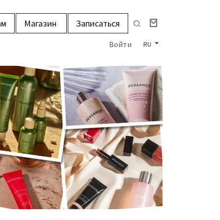
ам
Магазин
Записаться
Войти
RU