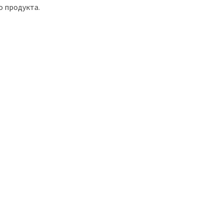
о продукта.