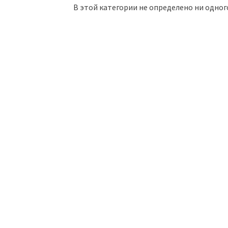
В этой категории не определено ни одног