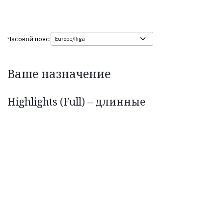
Часовой пояс:
Ваше назначение
Highlights (Full) – длинные