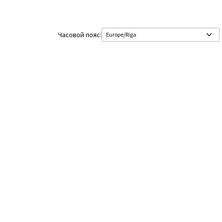
Часовой пояс: