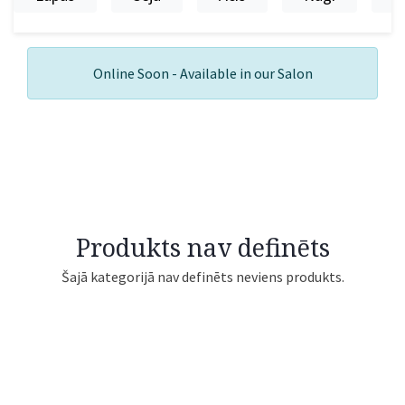
Online Soon - Available in our Salon
Produkts nav definēts
Šajā kategorijā nav definēts neviens produkts.